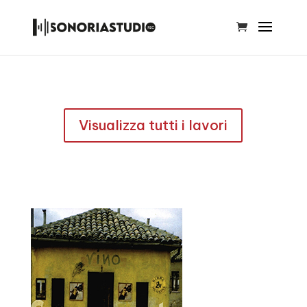
Visualizza tutti i lavori