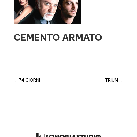
CEMENTO ARMATO
←
74 GIORNI
TRIUM
→