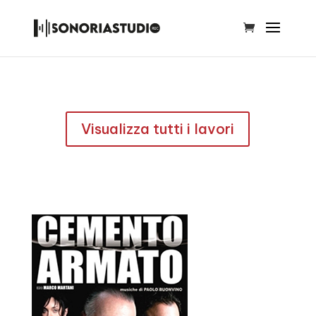
Visualizza tutti i lavori