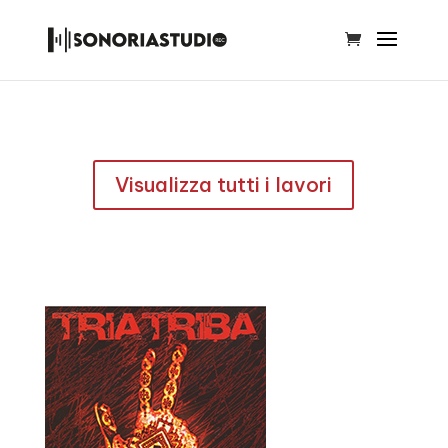
Visualizza tutti i lavori