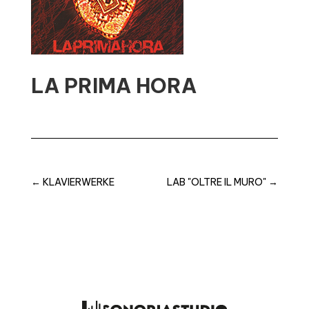
LA PRIMA HORA
←
KLAVIERWERKE
LAB "OLTRE IL MURO"
→