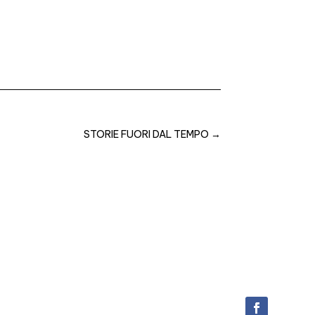
STORIE FUORI DAL TEMPO
→