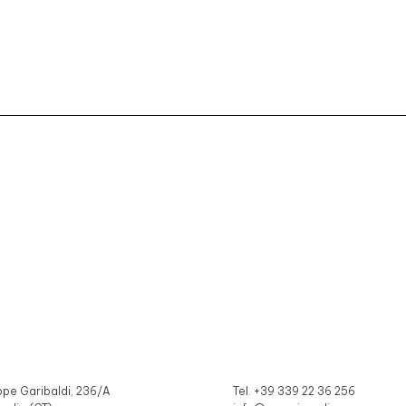
ppe Garibaldi, 236/A
Tel. +39 339 22 36 256