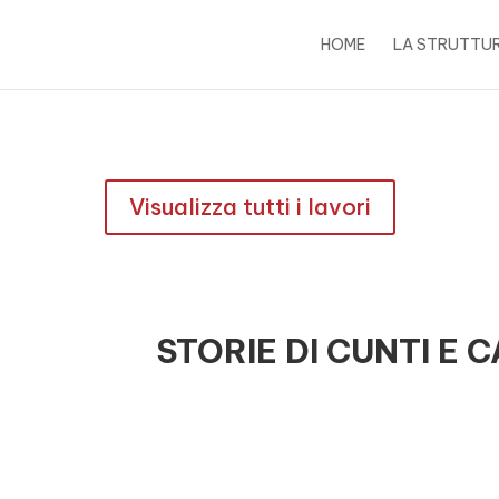
HOME
LA STRUTTU
Visualizza tutti i lavori
STORIE DI CUNTI E C