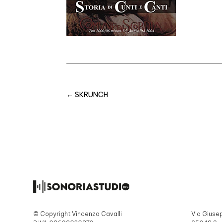
←
SKRUNCH
© Copyright Vincenzo Cavalli
Via Giuse