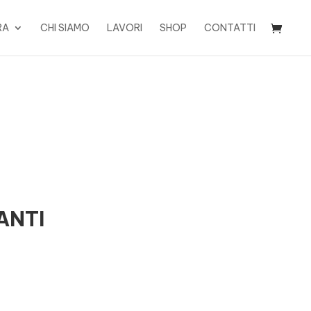
RA
CHI SIAMO
LAVORI
SHOP
CONTATTI
ANTI