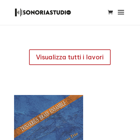
Visualizza tutti i lavori