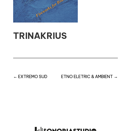
TRINAKRIUS
←
EXTREMO SUD
ETNO ELETRIC & AMBIENT
→