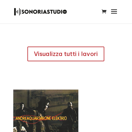
Visualizza tutti i lavori