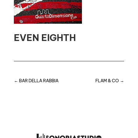
EVEN EIGHTH
←
BAR DELLA RABBIA
FLAM & CO
→