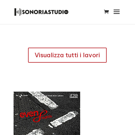
Visualizza tutti i lavori