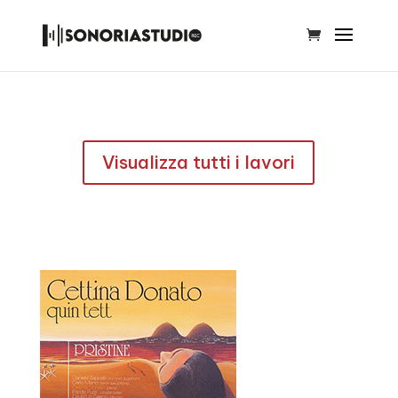
Visualizza tutti i lavori