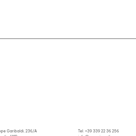
ppe Garibaldi, 236/A
Tel. +39 339 22 36 256