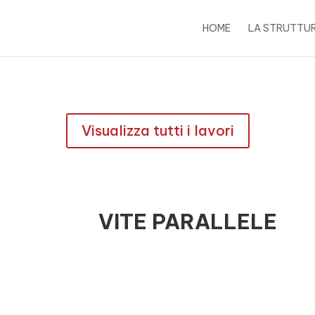
HOME
LA STRUTTU
Visualizza tutti i lavori
VITE PARALLELE