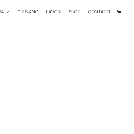
RA
CHI SIAMO
LAVORI
SHOP
CONTATTI