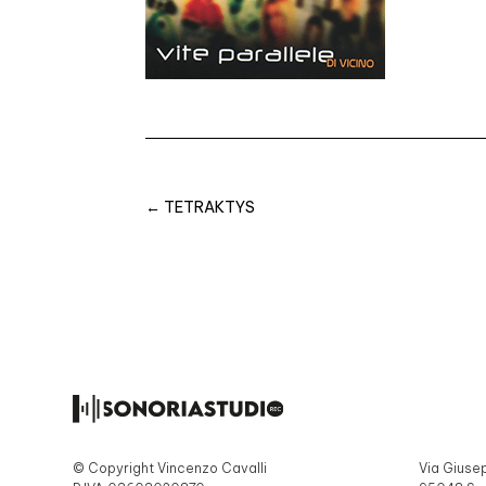
←
TETRAKTYS
© Copyright Vincenzo Cavalli
Via Giuse