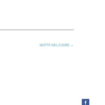
NOTTE NEL CUORE
→