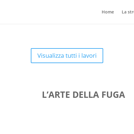
Home
La st
Visualizza tutti i lavori
L’ARTE DELLA FUGA