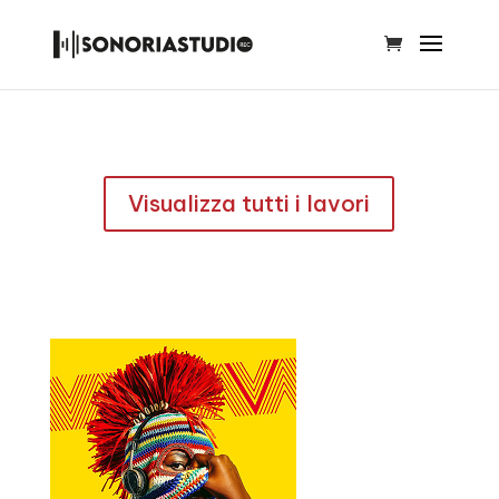
Visualizza tutti i lavori