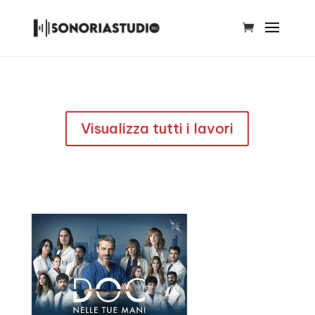
Visualizza tutti i lavori