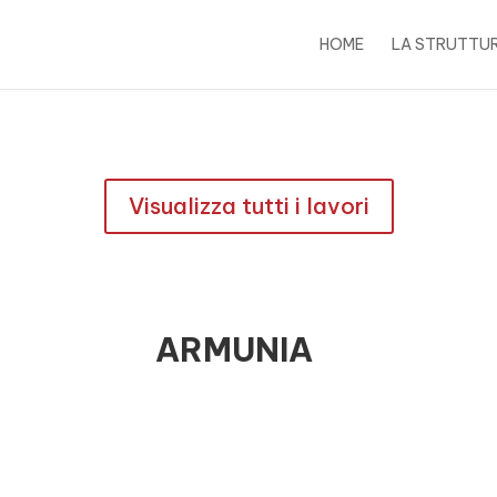
HOME
LA STRUTTU
Visualizza tutti i lavori
ARMUNIA