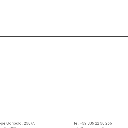
ppe Garibaldi, 236/A
Tel. +39 339 22 36 256