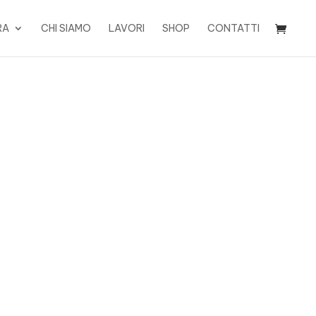
RA
CHI SIAMO
LAVORI
SHOP
CONTATTI