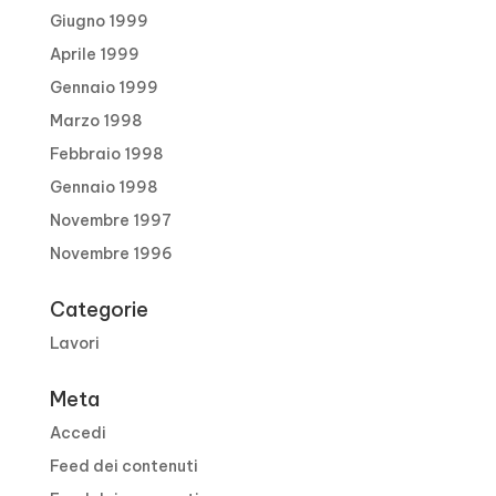
Giugno 1999
Aprile 1999
Gennaio 1999
Marzo 1998
Febbraio 1998
Gennaio 1998
Novembre 1997
Novembre 1996
Categorie
Lavori
Meta
Accedi
Feed dei contenuti