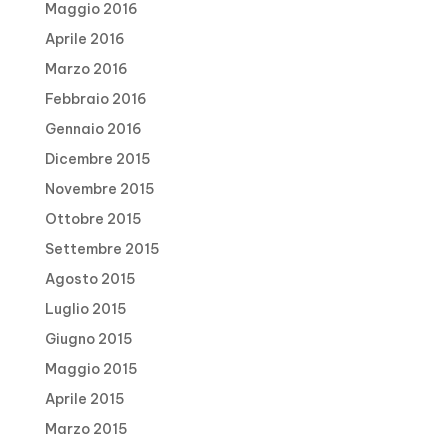
Maggio 2016
Aprile 2016
Marzo 2016
Febbraio 2016
Gennaio 2016
Dicembre 2015
Novembre 2015
Ottobre 2015
Settembre 2015
Agosto 2015
Luglio 2015
Giugno 2015
Maggio 2015
Aprile 2015
Marzo 2015