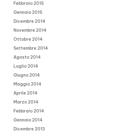
Febbraio 2015
Gennaio 2015
Dicembre 2014
Novembre 2014
Ottobre 2014
Settembre 2014
Agosto 2014
Luglio 2014
Giugno 2014
Maggio 2014
Aprile 2014
Marzo 2014
Febbraio 2014
Gennaio 2014
Dicembre 2013