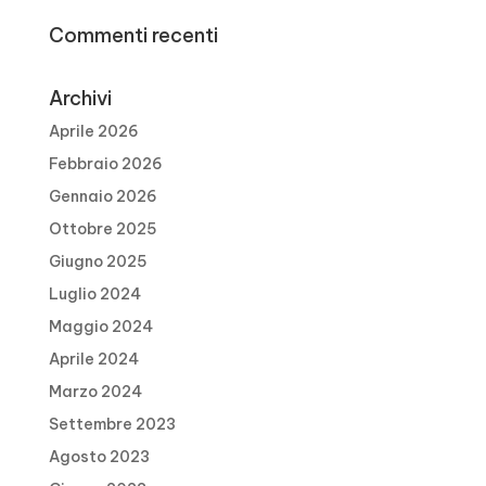
Commenti recenti
Archivi
Aprile 2026
Febbraio 2026
Gennaio 2026
Ottobre 2025
Giugno 2025
Luglio 2024
Maggio 2024
Aprile 2024
Marzo 2024
Settembre 2023
Agosto 2023