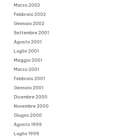
Marzo 2002
Febbraio 2002
Gennaio 2002
Settembre 2001
Agosto 2001
Luglio 2001
Maggio 2001
Marzo 2001
Febbraio 2001
Gennaio 2001
Dicembre 2000
Novembre 2000
Giugno 2000
Agosto 1999
Luglio 1999