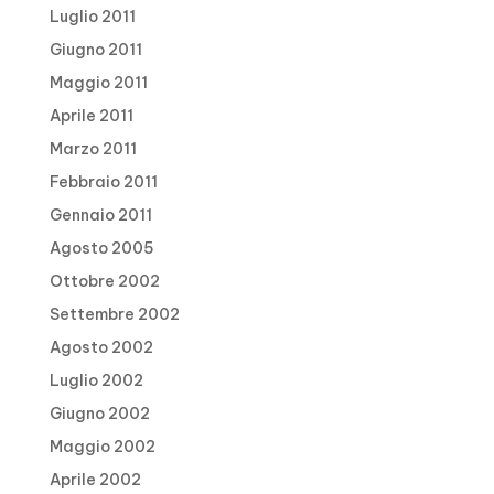
Luglio 2011
Giugno 2011
Maggio 2011
Aprile 2011
Marzo 2011
Febbraio 2011
Gennaio 2011
Agosto 2005
Ottobre 2002
Settembre 2002
Agosto 2002
Luglio 2002
Giugno 2002
Maggio 2002
Aprile 2002