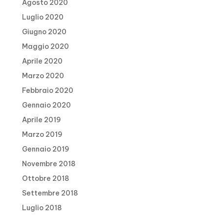
Agosto 2020
Luglio 2020
Giugno 2020
Maggio 2020
Aprile 2020
Marzo 2020
Febbraio 2020
Gennaio 2020
Aprile 2019
Marzo 2019
Gennaio 2019
Novembre 2018
Ottobre 2018
Settembre 2018
Luglio 2018