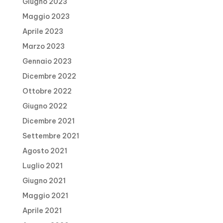
Giugno 2023
Maggio 2023
Aprile 2023
Marzo 2023
Gennaio 2023
Dicembre 2022
Ottobre 2022
Giugno 2022
Dicembre 2021
Settembre 2021
Agosto 2021
Luglio 2021
Giugno 2021
Maggio 2021
Aprile 2021