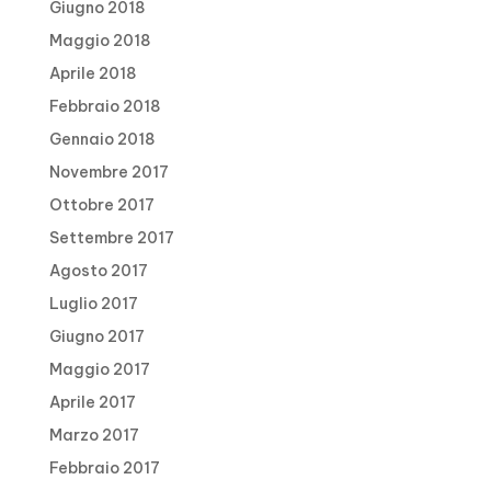
Giugno 2018
Maggio 2018
Aprile 2018
Febbraio 2018
Gennaio 2018
Novembre 2017
Ottobre 2017
Settembre 2017
Agosto 2017
Luglio 2017
Giugno 2017
Maggio 2017
Aprile 2017
Marzo 2017
Febbraio 2017