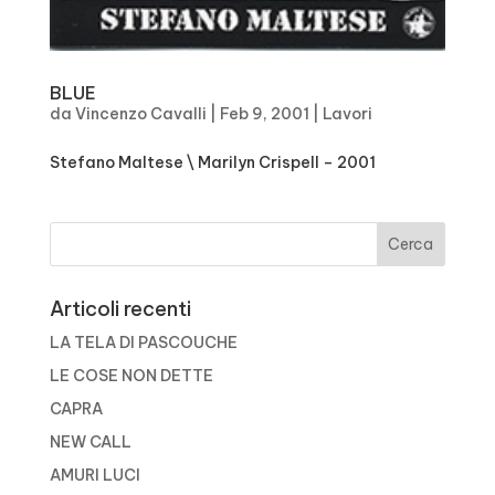
BLUE
da
Vincenzo Cavalli
|
Feb 9, 2001
|
Lavori
Stefano Maltese \ Marilyn Crispell – 2001
Articoli recenti
LA TELA DI PASCOUCHE
LE COSE NON DETTE
CAPRA
NEW CALL
AMURI LUCI