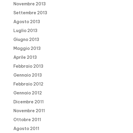
Novembre 2013
Settembre 2013
Agosto 2013
Luglio 2013
Giugno 2013
Maggio 2013
Aprile 2013
Febbraio 2013
Gennaio 2013
Febbraio 2012
Gennaio 2012
Dicembre 2011
Novembre 2011
Ottobre 2011
Agosto 2011