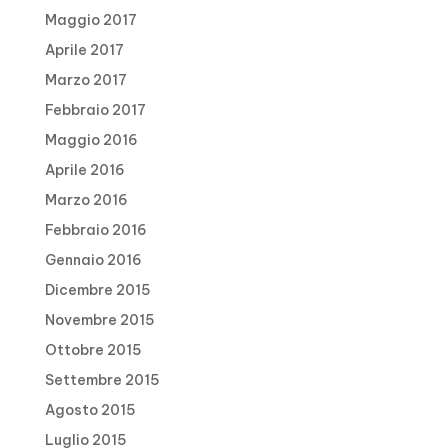
Maggio 2017
Aprile 2017
Marzo 2017
Febbraio 2017
Maggio 2016
Aprile 2016
Marzo 2016
Febbraio 2016
Gennaio 2016
Dicembre 2015
Novembre 2015
Ottobre 2015
Settembre 2015
Agosto 2015
Luglio 2015