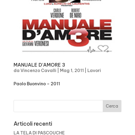
MANUALE D’AMORE 3
da
Vincenzo Cavalli
|
Mag 1, 2011
|
Lavori
Paolo Buonvino – 2011
Articoli recenti
LA TELA DI PASCOUCHE