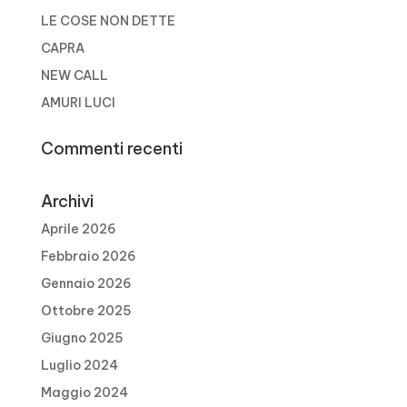
LE COSE NON DETTE
CAPRA
NEW CALL
AMURI LUCI
Commenti recenti
Archivi
Aprile 2026
Febbraio 2026
Gennaio 2026
Ottobre 2025
Giugno 2025
Luglio 2024
Maggio 2024