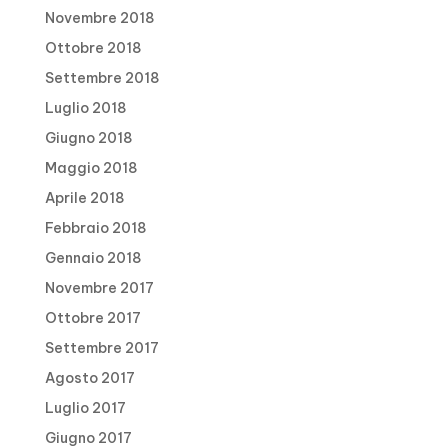
Novembre 2018
Ottobre 2018
Settembre 2018
Luglio 2018
Giugno 2018
Maggio 2018
Aprile 2018
Febbraio 2018
Gennaio 2018
Novembre 2017
Ottobre 2017
Settembre 2017
Agosto 2017
Luglio 2017
Giugno 2017