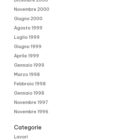
Dicembre 2000
Novembre 2000
Giugno 2000
Agosto 1999
Luglio 1999
Giugno 1999
Aprile 1999
Gennaio 1999
Marzo 1998
Febbraio 1998
Gennaio 1998
Novembre 1997
Novembre 1996
Categorie
Lavori