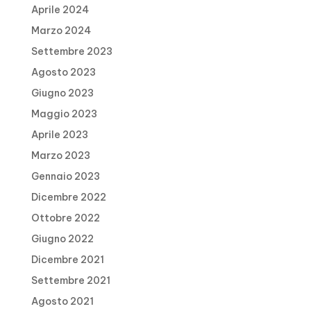
Aprile 2024
Marzo 2024
Settembre 2023
Agosto 2023
Giugno 2023
Maggio 2023
Aprile 2023
Marzo 2023
Gennaio 2023
Dicembre 2022
Ottobre 2022
Giugno 2022
Dicembre 2021
Settembre 2021
Agosto 2021