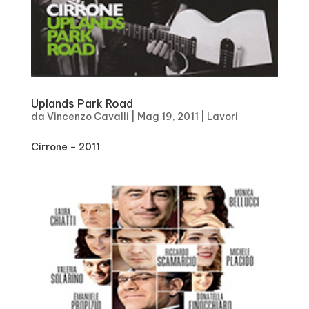
Uplands Park Road
da
Vincenzo Cavalli
|
Mag 19, 2011
|
Lavori
Cirrone – 2011