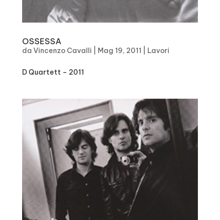
OSSESSA
da
Vincenzo Cavalli
|
Mag 19, 2011
|
Lavori
D Quartett – 2011