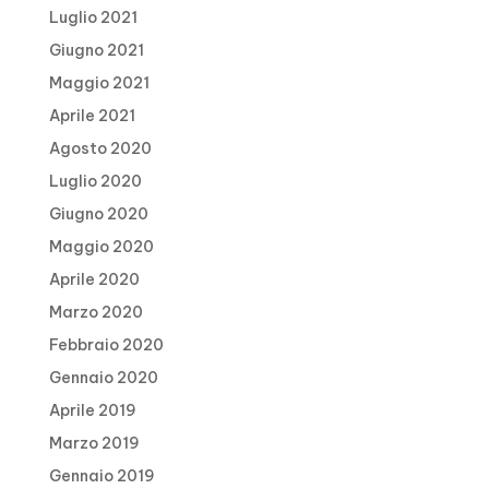
Luglio 2021
Giugno 2021
Maggio 2021
Aprile 2021
Agosto 2020
Luglio 2020
Giugno 2020
Maggio 2020
Aprile 2020
Marzo 2020
Febbraio 2020
Gennaio 2020
Aprile 2019
Marzo 2019
Gennaio 2019