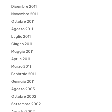
Dicembre 2011
Novembre 2011
Ottobre 2011
Agosto 2011
Luglio 2011
Giugno 2011
Maggio 2011
Aprile 2011
Marzo 2011
Febbraio 2011
Gennaio 2011
Agosto 2005
Ottobre 2002
Settembre 2002
Agosto 2002