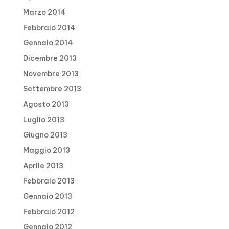
Marzo 2014
Febbraio 2014
Gennaio 2014
Dicembre 2013
Novembre 2013
Settembre 2013
Agosto 2013
Luglio 2013
Giugno 2013
Maggio 2013
Aprile 2013
Febbraio 2013
Gennaio 2013
Febbraio 2012
Gennaio 2012