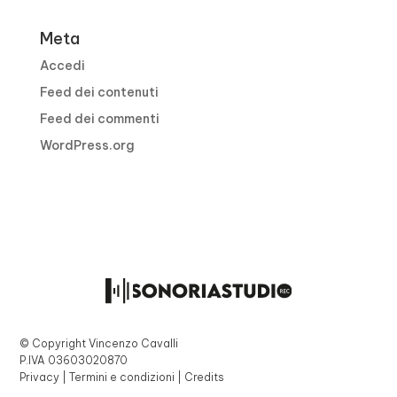
Meta
Accedi
Feed dei contenuti
Feed dei commenti
WordPress.org
© Copyright Vincenzo Cavalli
P.IVA 03603020870
Privacy | Termini e condizioni | Credits