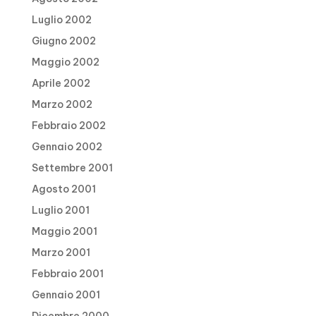
Luglio 2002
Giugno 2002
Maggio 2002
Aprile 2002
Marzo 2002
Febbraio 2002
Gennaio 2002
Settembre 2001
Agosto 2001
Luglio 2001
Maggio 2001
Marzo 2001
Febbraio 2001
Gennaio 2001