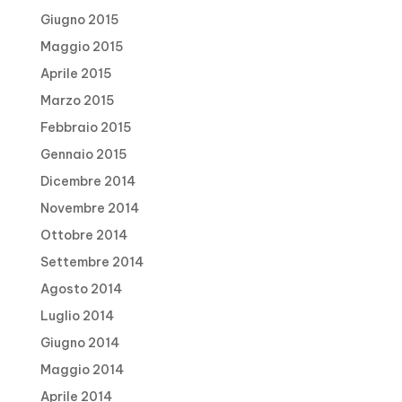
Giugno 2015
Maggio 2015
Aprile 2015
Marzo 2015
Febbraio 2015
Gennaio 2015
Dicembre 2014
Novembre 2014
Ottobre 2014
Settembre 2014
Agosto 2014
Luglio 2014
Giugno 2014
Maggio 2014
Aprile 2014